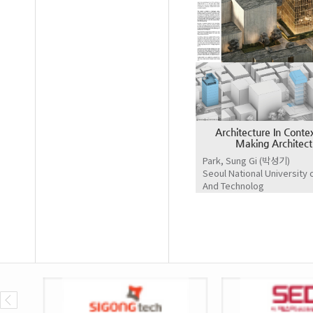
Architecture In Contex
Making Architect
Park, Sung Gi (박성기)
Seoul National University 
And Technolog